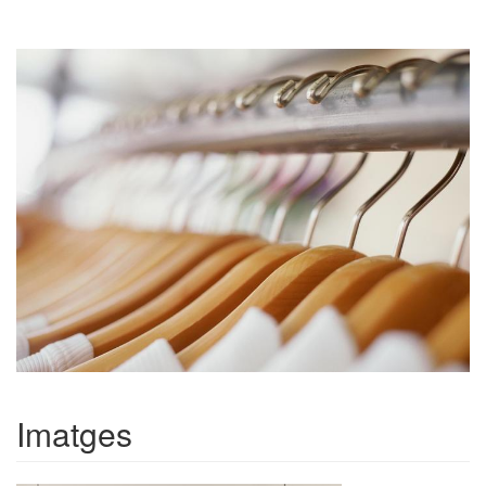
Imatges